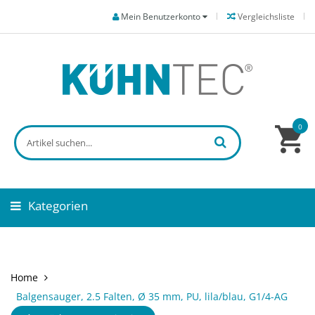
Mein Benutzerkonto
Vergleichsliste
0
Kategorien
Home
Balgensauger, 2.5 Falten, Ø 35 mm, PU, lila/blau, G1/4-AG