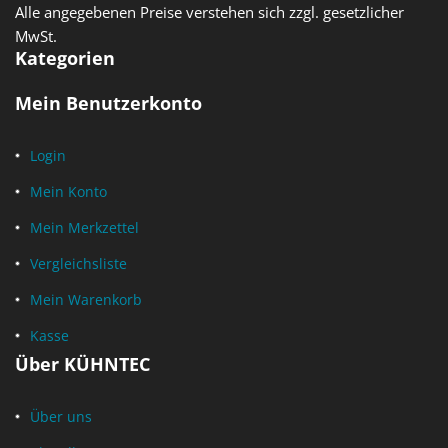
Alle angegebenen Preise verstehen sich zzgl. gesetzlicher
MwSt.
Kategorien
Mein Benutzerkonto
Login
Mein Konto
Mein Merkzettel
Vergleichsliste
Mein Warenkorb
Kasse
Über KÜHNTEC
Über uns