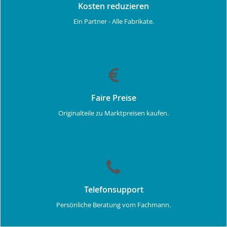
Kosten reduzieren
Ein Partner - Alle Fabrikate.
Faire Preise
Originalteile zu Marktpreisen kaufen.
Telefonsupport
Persönliche Beratung vom Fachmann.