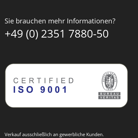
Sie brauchen mehr Informationen?
+49 (0) 2351 7880-50
Verkauf ausschließlich an gewerbliche Kunden.