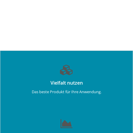
Vielfalt nutzen
Das beste Produkt für Ihre Anwendung.