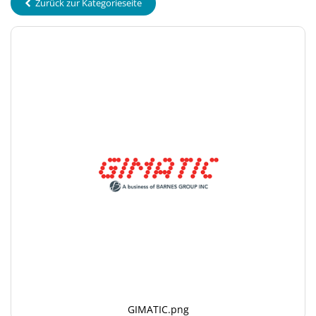
Zurück zur Kategorieseite
GIMATIC.png