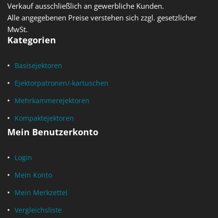
Verkauf ausschließlich an gewerbliche Kunden.
Alle angegebenen Preise verstehen sich zzgl. gesetzlicher
MwSt.
Kategorien
Basisejektoren
Ejektorpatronen/-kartuschen
Mehrkammerejektoren
Kompaktejektoren
Mein Benutzerkonto
Login
Mein Konto
Mein Merkzettel
Vergleichsliste