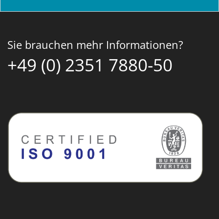
Sie brauchen mehr Informationen?
+49 (0) 2351 7880-50