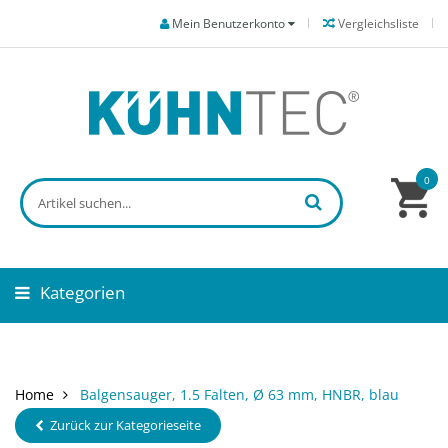
Mein Benutzerkonto
Vergleichsliste
0
Kategorien
Home
Balgensauger, 1.5 Falten, Ø 63 mm, HNBR, blau
Zurück zur Kategorieseite