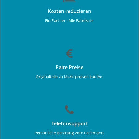
Kosten reduzieren
Ein Partner - Alle Fabrikate.
Faire Preise
Originalteile zu Marktpreisen kaufen.
Telefonsupport
Persönliche Beratung vom Fachmann.