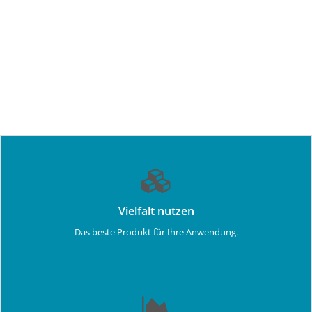
Vielfalt nutzen
Das beste Produkt für Ihre Anwendung.