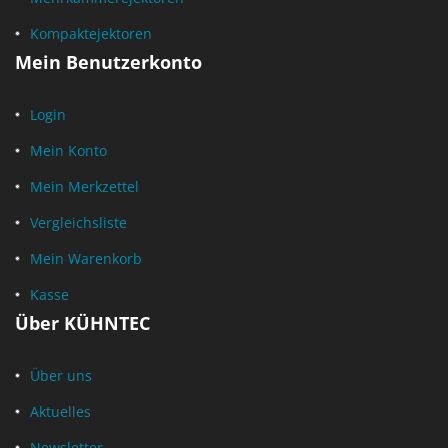
Kompaktejektoren
Mein Benutzerkonto
Login
Mein Konto
Mein Merkzettel
Vergleichsliste
Mein Warenkorb
Kasse
Über KÜHNTEC
Über uns
Aktuelles
Newsletter