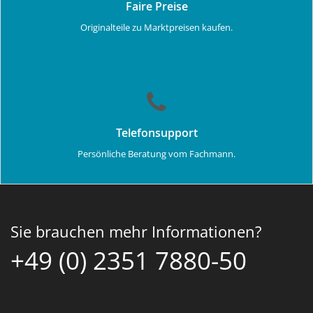
Faire Preise
Originalteile zu Marktpreisen kaufen.
Telefonsupport
Persönliche Beratung vom Fachmann.
Sie brauchen mehr Informationen?
+49 (0) 2351 7880-50