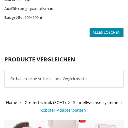
Ausführung
quadratisch
Baugröße
100x100
ALLES LÖSCHEN
PRODUKTE VERGLEICHEN
Sie haben keine Artikel in Ihrer Vergleichsliste
Home
Greifertechnik (EOAT)
Schnellwechselsysteme
Roboter-Adapterplatten