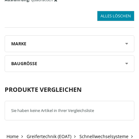
ALLES LÖSCHEN
MARKE
BAUGRÖSSE
PRODUKTE VERGLEICHEN
Sie haben keine Artikel in Ihrer Vergleichsliste
Home
Greifertechnik (EOAT)
Schnellwechselsysteme