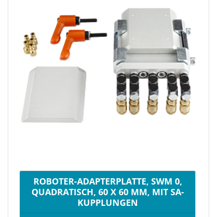
ROBOTER-ADAPTERPLATTE, SWM 0,
QUADRATISCH, 60 X 60 MM, MIT SA-
KUPPLUNGEN