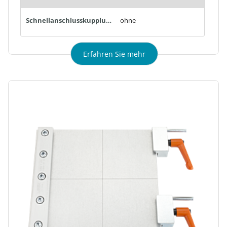
Schnellanschlusskupplungen:
ohne
Erfahren Sie mehr