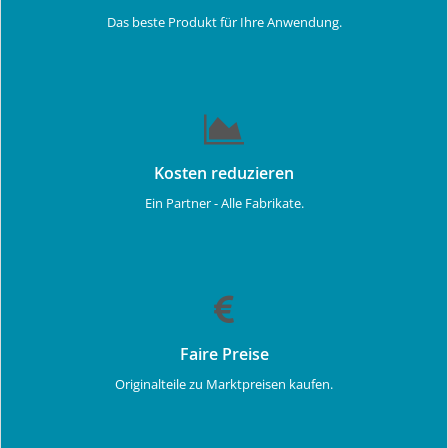
Das beste Produkt für Ihre Anwendung.
Kosten reduzieren
Ein Partner - Alle Fabrikate.
Faire Preise
Originalteile zu Marktpreisen kaufen.