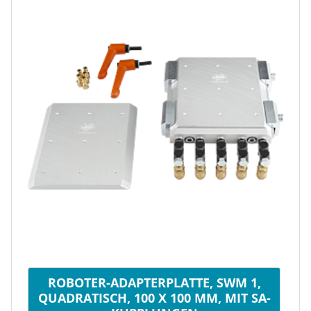
ROBOTER-ADAPTERPLATTE, SWM 1,
QUADRATISCH, 100 X 100 MM, MIT SA-