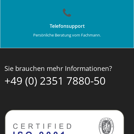
Telefonsupport
Persönliche Beratung vom Fachmann.
Sie brauchen mehr Informationen?
+49 (0) 2351 7880-50