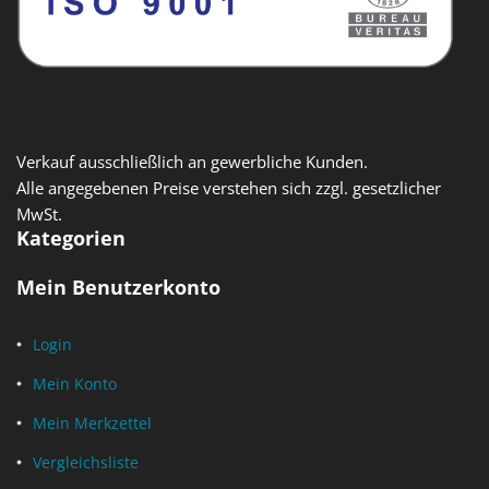
Verkauf ausschließlich an gewerbliche Kunden.
Alle angegebenen Preise verstehen sich zzgl. gesetzlicher
MwSt.
Kategorien
Mein Benutzerkonto
Login
Mein Konto
Mein Merkzettel
Vergleichsliste