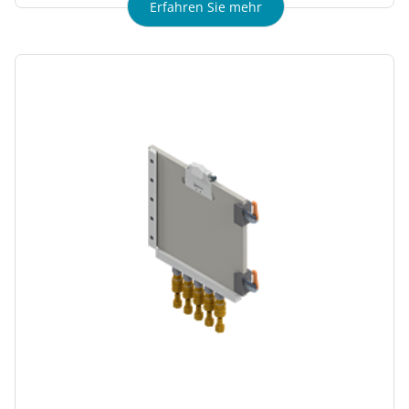
Erfahren Sie mehr