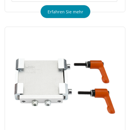
Erfahren Sie mehr